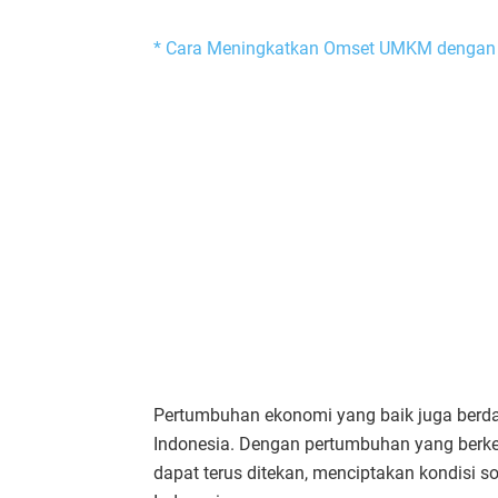
* Cara Meningkatkan Omset UMKM dengan 
Pertumbuhan ekonomi yang baik juga berda
Indonesia. Dengan pertumbuhan yang berke
dapat terus ditekan, menciptakan kondisi s