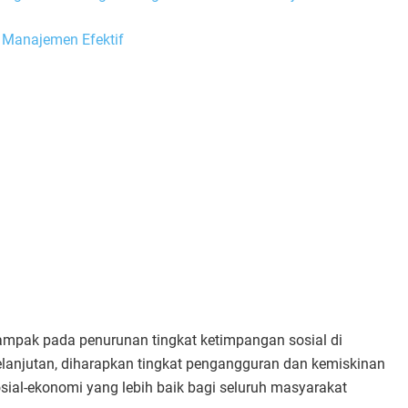
Manajemen Efektif
mpak pada penurunan tingkat ketimpangan sosial di
lanjutan, diharapkan tingkat pengangguran dan kemiskinan
osial-ekonomi yang lebih baik bagi seluruh masyarakat