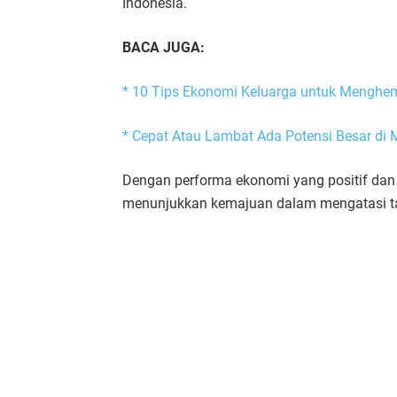
Indonesia.
BACA JUGA:
* 10 Tips Ekonomi Keluarga untuk Menghe
* Cepat Atau Lambat Ada Potensi Besar di
Dengan performa ekonomi yang positif dan 
menunjukkan kemajuan dalam mengatasi tan