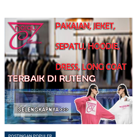
POSTINGAN POPULER