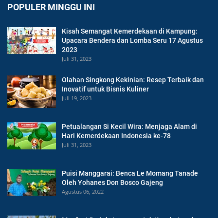
POPULER MINGGU INI
Kisah Semangat Kemerdekaan di Kampung:
Upacara Bendera dan Lomba Seru 17 Agustus
2023
Juli 31, 2023
Olahan Singkong Kekinian: Resep Terbaik dan
Inovatif untuk Bisnis Kuliner
Juli 19, 2023
Petualangan Si Kecil Wira: Menjaga Alam di
Hari Kemerdekaan Indonesia ke-78
Juli 31, 2023
Puisi Manggarai: Benca Le Momang Tanade
Oleh Yohanes Don Bosco Gajeng
Agustus 06, 2022