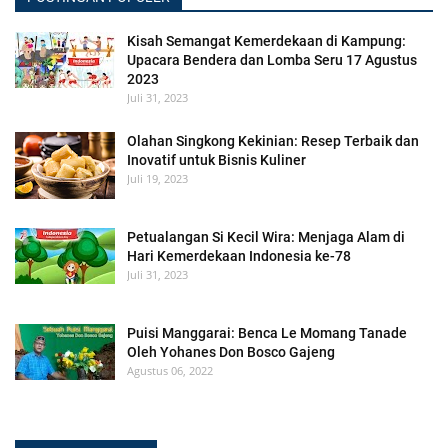
Kisah Semangat Kemerdekaan di Kampung:
Upacara Bendera dan Lomba Seru 17 Agustus
2023
Juli 31, 2023
Olahan Singkong Kekinian: Resep Terbaik dan
Inovatif untuk Bisnis Kuliner
Juli 19, 2023
Petualangan Si Kecil Wira: Menjaga Alam di
Hari Kemerdekaan Indonesia ke-78
Juli 31, 2023
Puisi Manggarai: Benca Le Momang Tanade
Oleh Yohanes Don Bosco Gajeng
Agustus 06, 2022