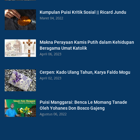
Kumpulan Puisi Kritik Sosial || Ricard Jundu
Maret 04, 2022
Makna Perayaan Kamis Putih dalam Kehidupan
Beragama Umat Katolik
April 06, 2023
Cerpen: Kado Ulang Tahun, Karya Faldo Mogu
April 02, 2023
Puisi Manggarai: Benca Le Momang Tanade
Oleh Yohanes Don Bosco Gajeng
Agustus 06, 2022