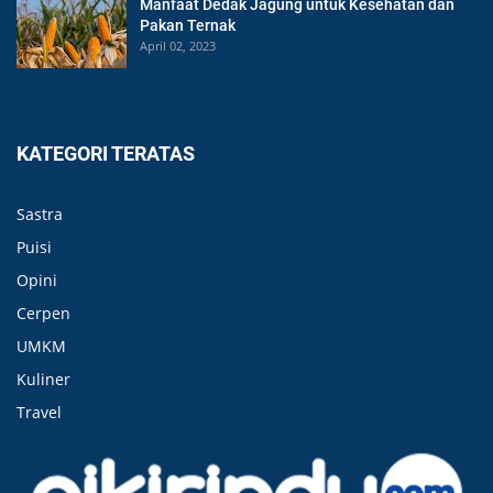
Manfaat Dedak Jagung untuk Kesehatan dan
Pakan Ternak
April 02, 2023
KATEGORI TERATAS
Sastra
Puisi
Opini
Cerpen
UMKM
Kuliner
Travel