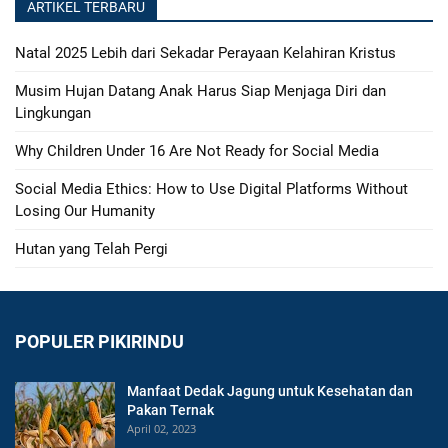
ARTIKEL TERBARU
Natal 2025 Lebih dari Sekadar Perayaan Kelahiran Kristus
Musim Hujan Datang Anak Harus Siap Menjaga Diri dan
Lingkungan
Why Children Under 16 Are Not Ready for Social Media
Social Media Ethics: How to Use Digital Platforms Without
Losing Our Humanity
Hutan yang Telah Pergi
POPULER PIKIRINDU
Manfaat Dedak Jagung untuk Kesehatan dan
Pakan Ternak
April 02, 2023