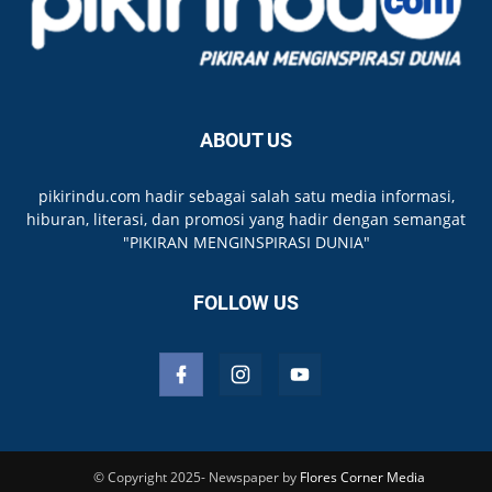
ABOUT US
pikirindu.com hadir sebagai salah satu media informasi,
hiburan, literasi, dan promosi yang hadir dengan semangat
"PIKIRAN MENGINSPIRASI DUNIA"
FOLLOW US
© Copyright 2025- Newspaper by
Flores Corner Media