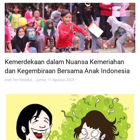
Kemerdekaan dalam Nuansa Kemeriahan
dan Kegembiraan Bersama Anak Indonesia
oleh
Tim Redaksi
Jumat, 11 Agustus 2023